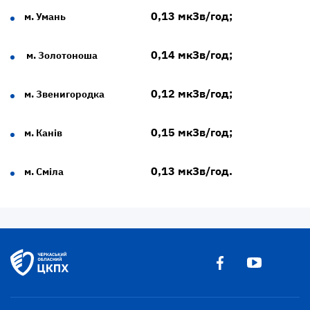
0,13 мкЗв/год;
м. Умань
0,14 мкЗв/год;
м. Золотоноша
0,12 мкЗв/год;
м. Звенигородка
0,15 мкЗв/год;
м. Канів
0,13 мкЗв/год.
м. Сміла