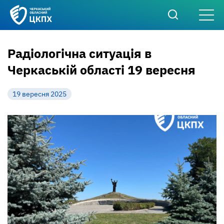
Радіологічна ситуація в
Черкаській області 19 вересня
19 вересня 2025