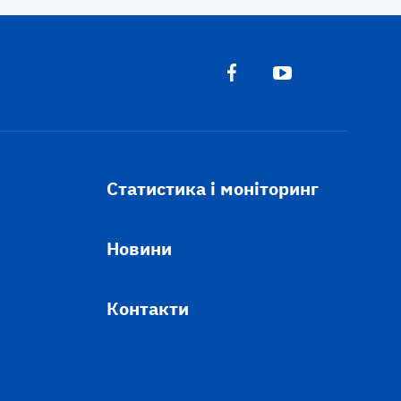
Статистика і моніторинг
Новини
Контакти