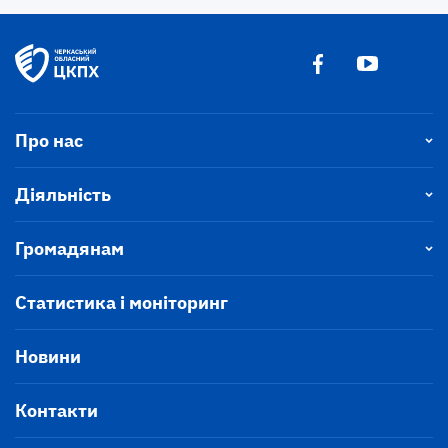
Про нас
Діяльність
Громадянам
Статистика і моніторинг
Новини
Контакти