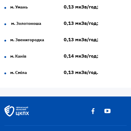
0,13 мкЗв/год;
м. Умань
0,13 мкЗв/год;
м. Золотоноша
0,13 мкЗв/год;
м. Звенигородка
0,14 мкЗв/год;
м. Канів
0,13 мкЗв/год.
м. Сміла