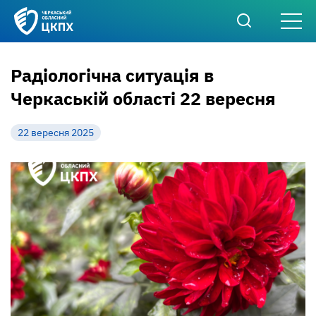
Радіологічна ситуація в
Черкаській області 22 вересня
22 вересня 2025