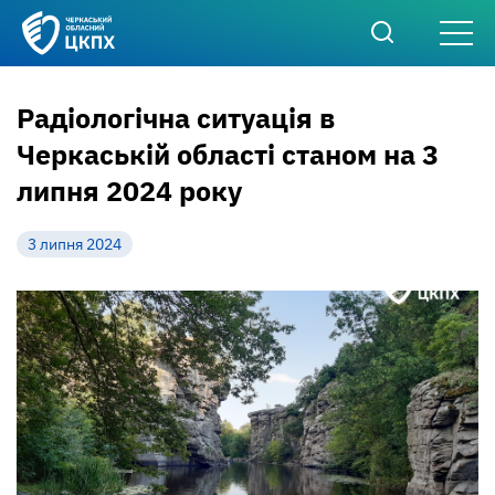
Радіологічна ситуація в
Черкаській області станом на 3
липня 2024 року
3 липня 2024