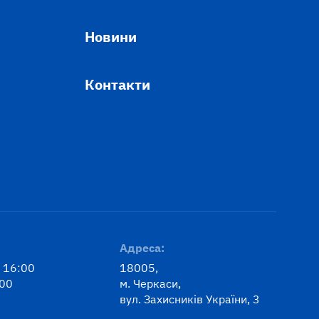
Новини
Контакти
Адреса:
: 16:00
18005,
:00
м. Черкаси,
вул. Захисників України, 3