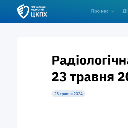
Про нас
Ді
Радіологічн
23 травня 2
23 травня 2024