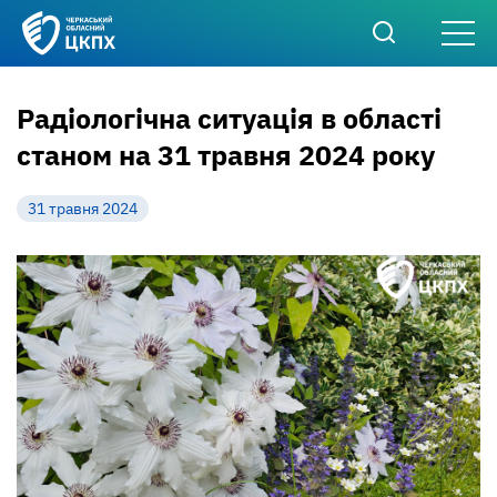
Радіологічна ситуація в області
станом на 31 травня 2024 року
31 травня 2024