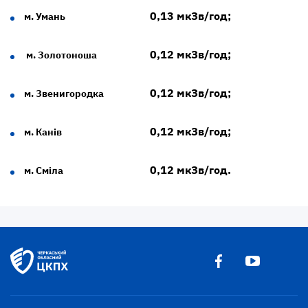
0,13 мкЗв/год;
м. Умань
0,12 мкЗв/год;
м. Золотоноша
0,12 мкЗв/год;
м. Звенигородка
0,12 мкЗв/год;
м. Канів
0,12 мкЗв/год.
м. Сміла