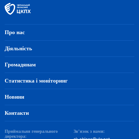
Про нас
Діяльність
Громадянам
Статистика і моніторинг
Новини
Контакти
Приймальня генерального
Зв’язок з нами:
директора: