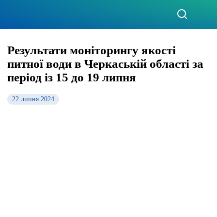
Результати моніторингу якості
питної води в Черкаській області за
період із 15 до 19 липня
22 липня 2024