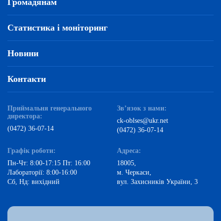
Громадянам
Статистика і моніторинг
Новини
Контакти
Приймальня генерального
Зв’язок з нами:
директора:
ck-oblses@ukr.net
(0472) 36-07-14
(0472) 36-07-14
Графік роботи:
Адреса:
Пн-Чт: 8:00-17:15 Пт: 16:00
18005,
Лабораторії: 8:00-16:00
м. Черкаси,
Сб, Нд: вихідний
вул. Захисників України, 3