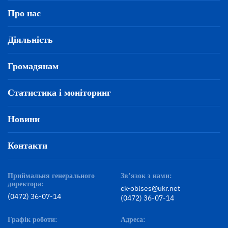
Про нас
Діяльність
Громадянам
Статистика і моніторинг
Новини
Контакти
Приймальня генерального
Зв’язок з нами:
директора:
ck-oblses@ukr.net
(0472) 36-07-14
(0472) 36-07-14
Графік роботи:
Адреса: