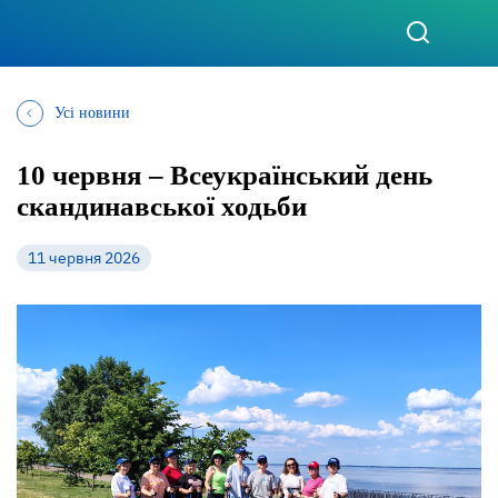
Усі новини
10 червня – Всеукраїнський день
скандинавської ходьби
11 червня 2026