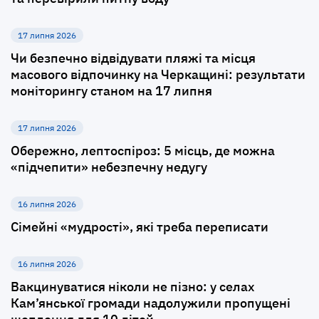
17 липня 2026
Чи безпечно відвідувати пляжі та місця
масового відпочинку на Черкащині: результати
моніторингу станом на 17 липня
17 липня 2026
Обережно, лептоспіроз: 5 місць, де можна
«підчепити» небезпечну недугу
16 липня 2026
Сімейні «мудрості», які треба переписати
16 липня 2026
Вакцинуватися ніколи не пізно: у селах
Кам’янської громади надолужили пропущені