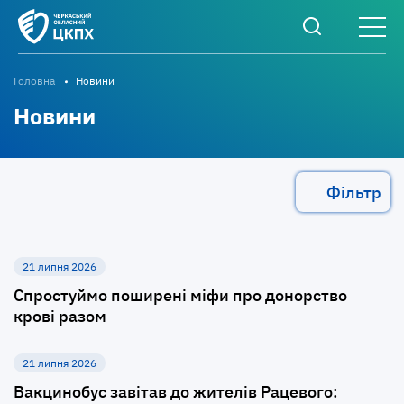
Головна
Новини
Новини
Фільтр
21 липня 2026
Спростуймо поширені міфи про донорство
крові разом
21 липня 2026
Вакцинобус завітав до жителів Рацевого: