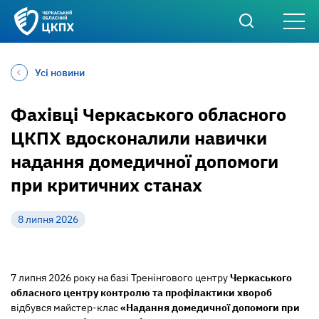
Усі новини
Фахівці Черкаського обласного
ЦКПХ вдосконалили навички
надання домедичної допомоги
при критичних станах
8 липня 2026
7 липня 2026 року на базі Тренінгового центру
Черкаського
обласного центру контролю та профілактики хвороб
відбувся майстер-клас
«Надання домедичної допомоги при