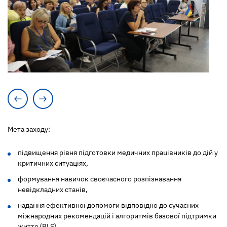
Мета заходу:
підвищення рівня підготовки медичних працівників до дій у
критичних ситуаціях,
формування навичок своєчасного розпізнавання
невідкладних станів,
надання ефективної допомоги відповідно до сучасних
міжнародних рекомендацій і алгоритмів базової підтримки
життя (BLS).