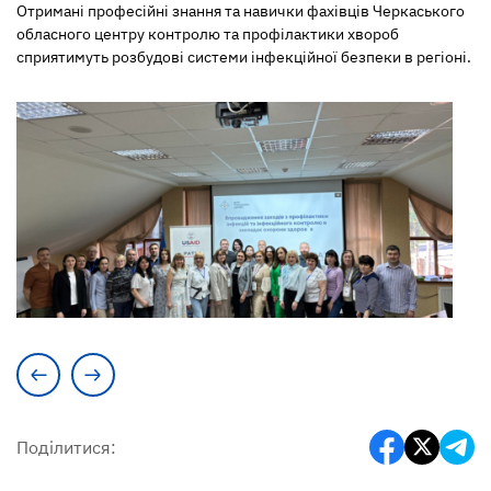
Отримані професійні знання та навички фахівців Черкаського
обласного центру контролю та профілактики хвороб
сприятимуть розбудові системи інфекційної безпеки в регіоні.
Поділитися: