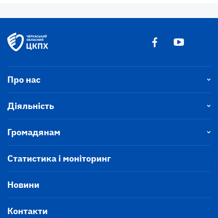
Про нас
Діяльність
Громадянам
Статистика і моніторинг
Новини
Контакти