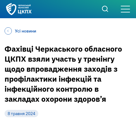
Усі новини
Фахівці Черкаського обласного
ЦКПХ взяли участь у тренінгу
щодо впровадження заходів з
профілактики інфекцій та
інфекційного контролю в
закладах охорони здоров’я
8 травня 2024