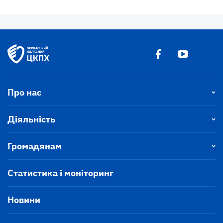
Про нас
Діяльність
Громадянам
Статистика і моніторинг
Новини