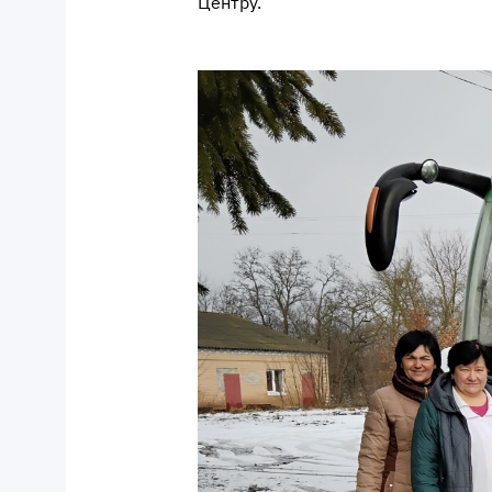
Центру.