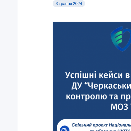
3 травня 2024