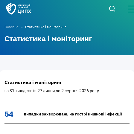
Головна
Статистика і моніторинг
Статистика і моніторинг
Статистика і моніторинг
за 31 тиждень із 27 липня до 2 серпня 2026 року
54
випадки захворювань на гострі кишкові інфекції