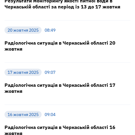
Результати моніторингу якості питної води в
Черкаській області за період із 13 до 17 жовтня
20 жовтня 2025
08:49
Радіологічна ситуація в Черкаській області 20
жовтня
17 жовтня 2025
09:07
Радіологічна ситуація в Черкаській області 17
жовтня
16 жовтня 2025
09:04
Радіологічна ситуація в Черкаській області 16
жовтня