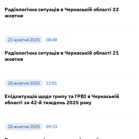
Радіологічна ситуація в Черкаській області 22
жовтня
21 жовтня 2025
08:48
Радіологічна ситуація в Черкаській області 21
жовтня
20 жовтня 2025
12:01
Епідситуація щодо грипу та ГРВІ в Черкаській
області за 42-й тиждень 2025 року
20 жовтня 2025
09:33