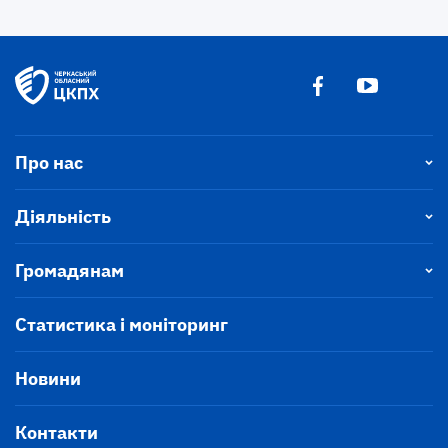
Про нас
Діяльність
Громадянам
Статистика і моніторинг
Новини
Контакти