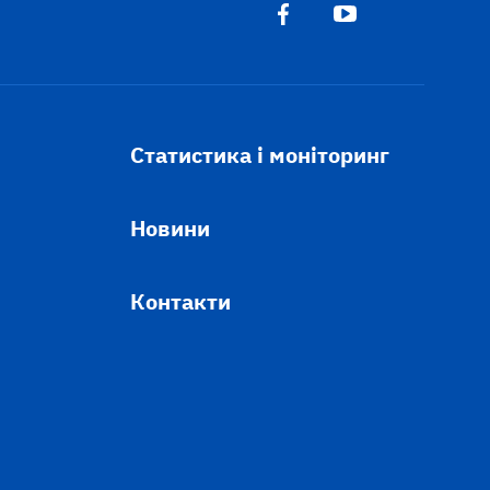
Статистика і моніторинг
Новини
Контакти