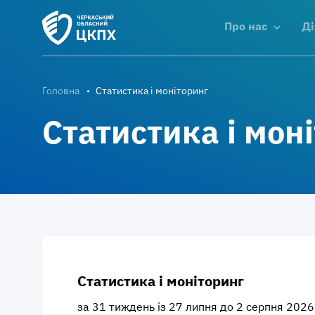
Про нас
Ді
Головна
Статистика і моніторинг
Статистика і мон
Статистика і моніторинг
за 31 тиждень із 27 липня до 2 серпня 2026