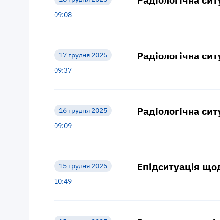
Радіологічна сит
09:08
Радіологічна сит
17 грудня 2025
09:37
Радіологічна сит
16 грудня 2025
09:09
Епідситуація щод
15 грудня 2025
10:49