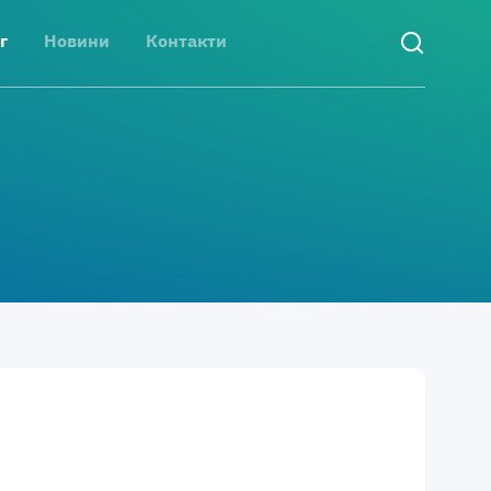
г
Новини
Контакти