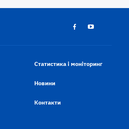
Статистика і моніторинг
Новини
Контакти