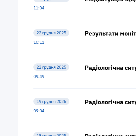
11:04
Результати моніт
22 грудня 2025
10:11
Радіологічна сит
22 грудня 2025
09:49
Радіологічна сит
19 грудня 2025
09:04
18 грудня 2025