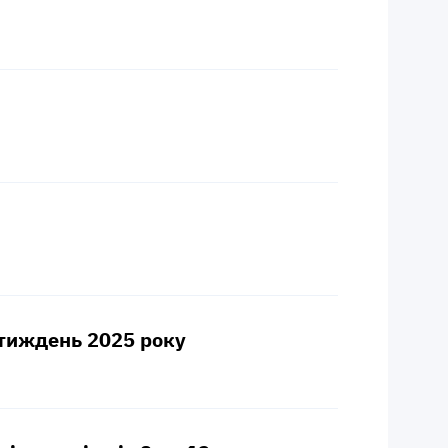
й тиждень 2025 року