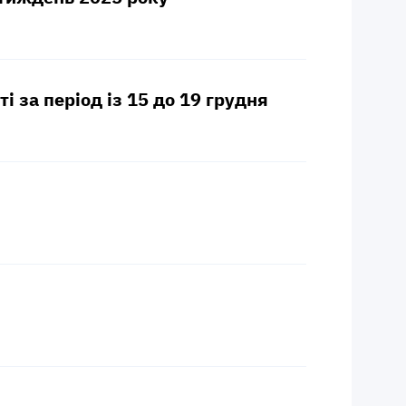
і за період із 15 до 19 грудня