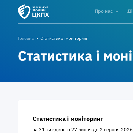
Про нас
Ді
Головна
Статистика і моніторинг
Статистика і мон
Статистика і моніторинг
за 31 тиждень із 27 липня до 2 серпня 2026