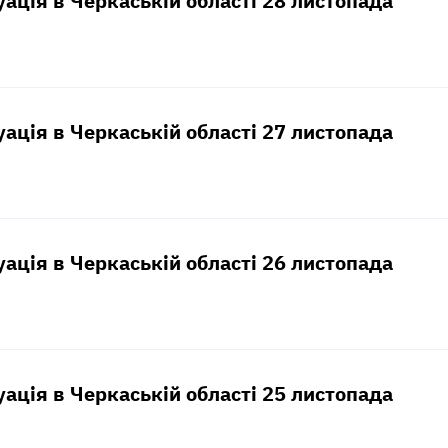
уація в Черкаській області 28 листопада
уація в Черкаській області 27 листопада
уація в Черкаській області 26 листопада
уація в Черкаській області 25 листопада