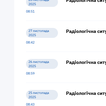
Радіологічна сит
2025
08:51
Радіологічна сит
27 листопада
2025
08:42
Радіологічна сит
26 листопада
2025
08:59
Радіологічна сит
25 листопада
2025
08:43