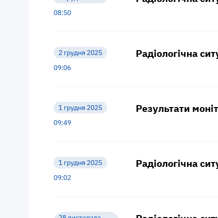
08:50
Радіологічна сит
2 грудня 2025
09:06
Результати моніт
1 грудня 2025
09:49
Радіологічна сит
1 грудня 2025
09:02
28 листопада