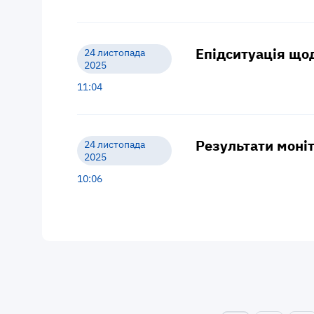
Епідситуація щод
24 листопада
2025
11:04
Результати моніт
24 листопада
2025
10:06