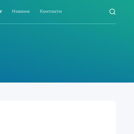
г
Новини
Контакти